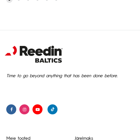
Time to go beyond anything that has been done before.
Meie tooted
Järelmaks