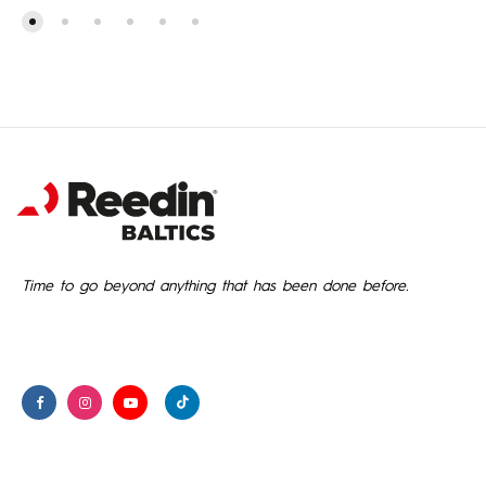
Time to go beyond anything that has been done before.