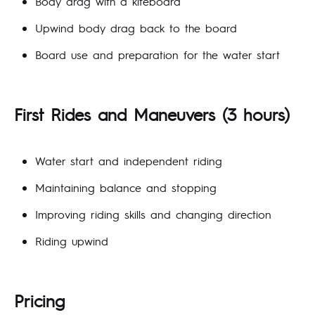
Body drag with a kiteboard
Upwind body drag back to the board
Board use and preparation for the water start
First Rides and Maneuvers
(3 hours)
Water start and independent riding
Maintaining balance and stopping
Improving riding skills and changing direction
Riding upwind
Pricing