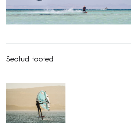
Seotud tooted