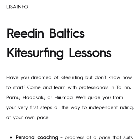
LISAINFO
Reedin Baltics
Kitesurfing Lessons
Have you dreamed of kitesurfing but don’t know how
to start? Come and learn with professionals in Tallinn,
Pärnu, Haapsalu, or Hiiumaa. We’ll guide you from
your very first steps all the way to independent riding,
at your own pace.
Personal coaching
– progress at a pace that suits