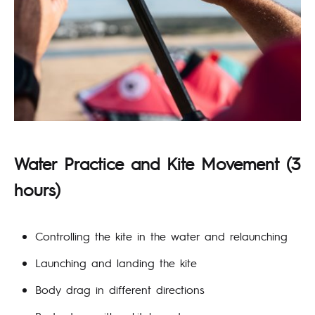
Water Practice and Kite Movement
(3
hours)
Controlling the kite in the water and relaunching
Launching and landing the kite
Body drag in different directions