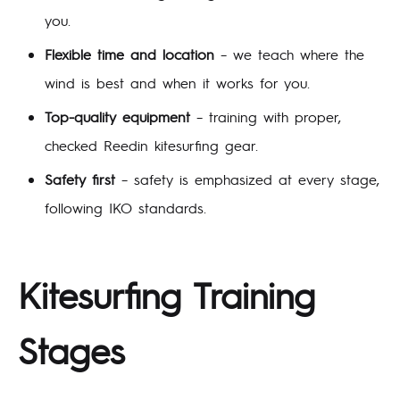
you.
Flexible time and location
– we teach where the
wind is best and when it works for you.
Top-quality equipment
– training with proper,
checked Reedin kitesurfing gear.
Safety first
– safety is emphasized at every stage,
following IKO standards.
Kitesurfing Training
Stages