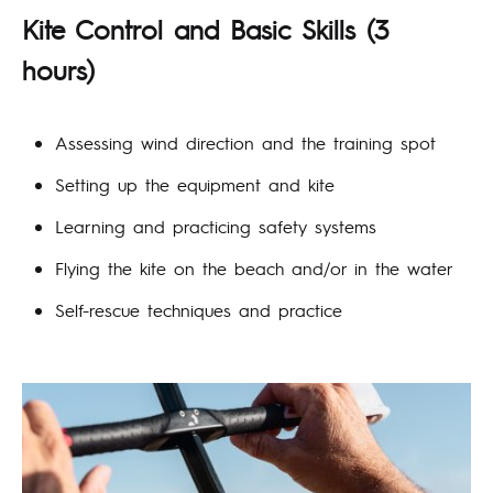
Kite Control and Basic Skills
(3
hours)
Assessing wind direction and the training spot
Setting up the equipment and kite
Learning and practicing safety systems
Flying the kite on the beach and/or in the water
Self-rescue techniques and practice