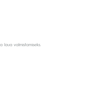
a laua valmistamiseks.