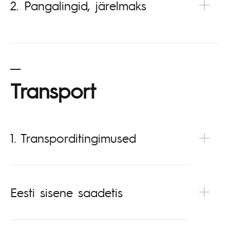
2. Pangalingid, järelmaks
Transport
1. Transporditingimused
Eesti sisene saadetis