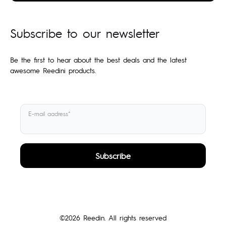
Subscribe to our newsletter
Be the first to hear about the best deals and the latest
awesome Reedini products.
E-mail aadress*
©2026 Reedin. All rights reserved