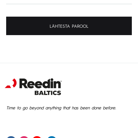
LÄHTESTA PAROOL
Time to go beyond anything that has been done before.