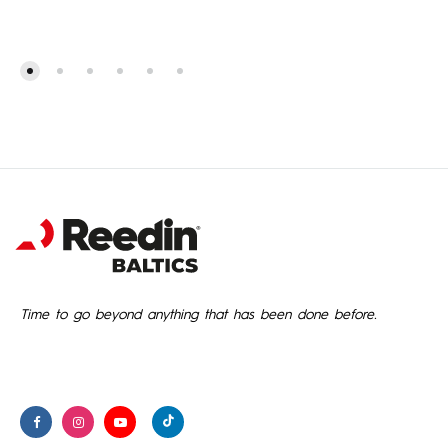
Time to go beyond anything that has been done before.