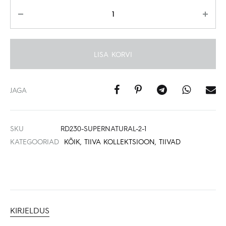
Kogus
LISA KORVI
JAGA
SKU
RD230-SUPERNATURAL-2-1
KATEGOORIAD
KÕIK
,
TIIVA KOLLEKTSIOON
,
TIIVAD
KIRJELDUS