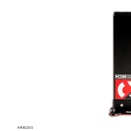
KIRJELDUS