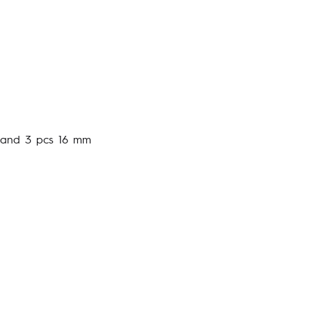
m and 3 pcs 16 mm