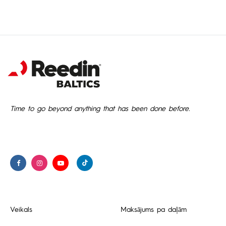
Time to go beyond anything that has been done before.
Veikals
Maksājums pa daļām