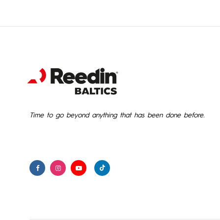
Time to go beyond anything that has been done before.