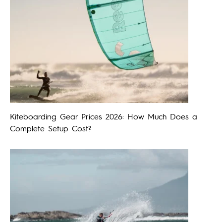
Kiteboarding Gear Prices 2026: How Much Does a
Complete Setup Cost?