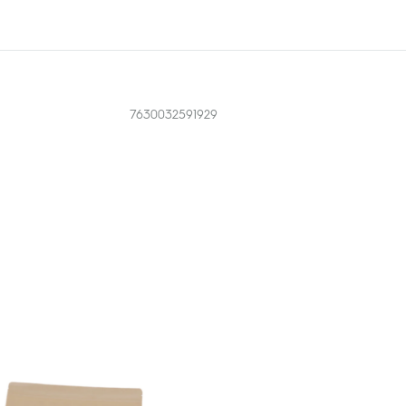
7630032591929