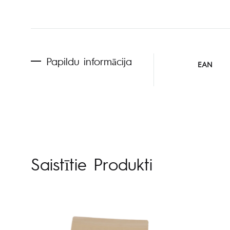
Papildu informācija
EAN
Saistītie Produkti