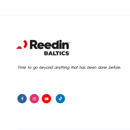
Time to go beyond anything that has been done before.