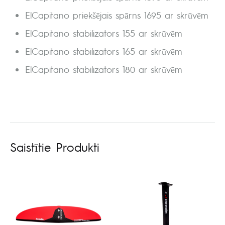
ElCapitano priekšējais spārns 1695 ar skrūvēm
ElCapitano stabilizators 155 ar skrūvēm
ElCapitano stabilizators 165 ar skrūvēm
ElCapitano stabilizators 180 ar skrūvēm
Saistītie Produkti