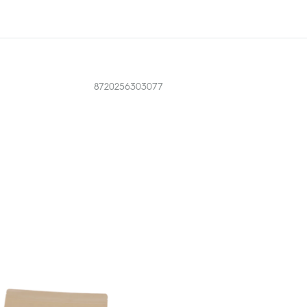
8720256303077