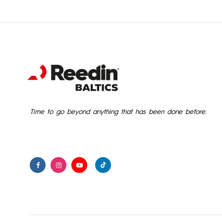
Time to go beyond anything that has been done before.