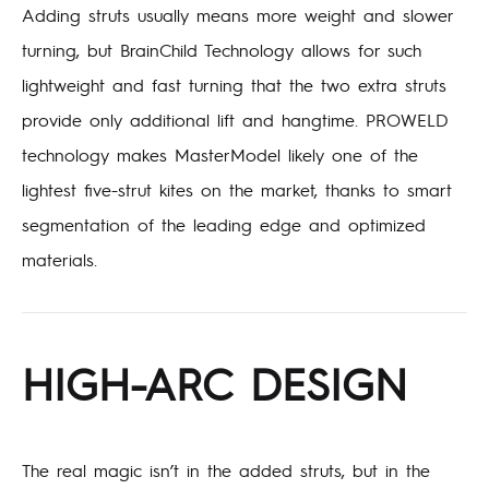
Adding struts usually means more weight and slower
turning, but BrainChild Technology allows for such
lightweight and fast turning that the two extra struts
provide only additional lift and hangtime. PROWELD
technology makes MasterModel likely one of the
lightest five-strut kites on the market, thanks to smart
segmentation of the leading edge and optimized
materials.
HIGH-ARC DESIGN
The real magic isn’t in the added struts, but in the