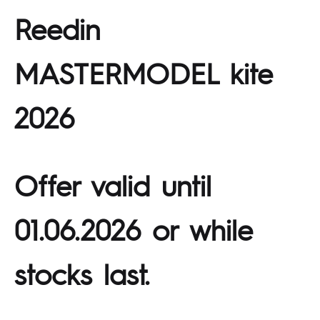
Reedin
MASTERMODEL kite
2026
Offer valid until
01.06.2026 or while
stocks last.