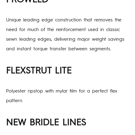
Unique leading edge construction that removes the
need for much of the reinforcement used in classic
sewn leading edges, delivering major weight savings
and instant torque transfer between segments.
FLEXSTRUT LITE
Polyester ripstop with mylar film for a perfect flex
pattern.
NEW BRIDLE LINES