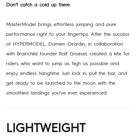
Don’t catch a cold up there
MasterModel brings effortless jumping and pure
performance right to your fingertips. After the success
of HYPERMODEL, Damien Girardin, in collaboration
with Brainchild founder Ralf Groesel, created a kite for
riders who want to jump as high as possible and
enjoy endless hangtime. Just lock in, pull the bar, and
get ready to be launched to the moon with the
smoothest landings you’ve ever experienced.
LIGHTWEIGHT