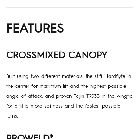
FEATURES
CROSSMIXED CANOPY
Built using two different materials: the stiff Hardflyte in
the center for maximum lift and the highest possible
angle of attack, and proven Teijin T9933 in the wingtip
for a little more softness and the fastest possible
turns.
PROWELD®