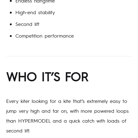
Endless hangtime
High-end stability
Second lift
Competition performance
WHO IT’S FOR
Every kiter looking for a kite that’s extremely easy to
jump very high and far on, with more powered loops
than HYPERMODEL and a quick catch with loads of
second lift.