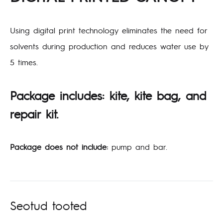
Using digital print technology eliminates the need for
solvents during production and reduces water use by
5 times.
Package includes:
kite, kite bag, and
repair kit.
Package does not include:
pump and bar.
Seotud tooted