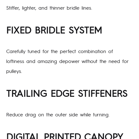
Stiffer, lighter, and thinner bridle lines.
FIXED BRIDLE SYSTEM
Carefully tuned for the perfect combination of
loftiness and amazing depower without the need for
pulleys.
TRAILING EDGE STIFFENERS
Reduce drag on the outer side while turning.
DIGITAL PRINTED CANOPY