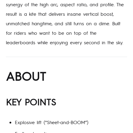
synergy of the high arc, aspect ratio, and profile. The
result is a kite that delivers insane vertical boost,
unmatched hangtime, and still turns on a dime. Built
for riders who want to be on top of the
leaderboards while enjoying every second in the sky.
ABOUT
KEY POINTS
Explosive lift (“Sheet-and-BOOM”)