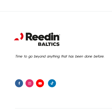
Time to go beyond anything that has been done before.