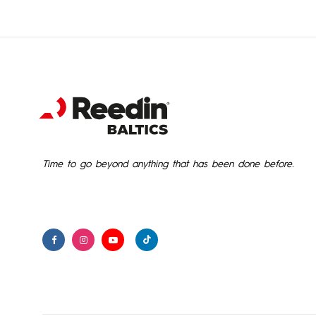
Time to go beyond anything that has been done before.