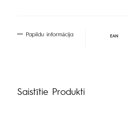
Papildu informācija
EAN
Saistītie Produkti