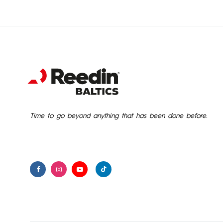
Time to go beyond anything that has been done before.