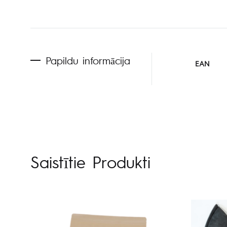
Papildu informācija
EAN
Saistītie Produkti