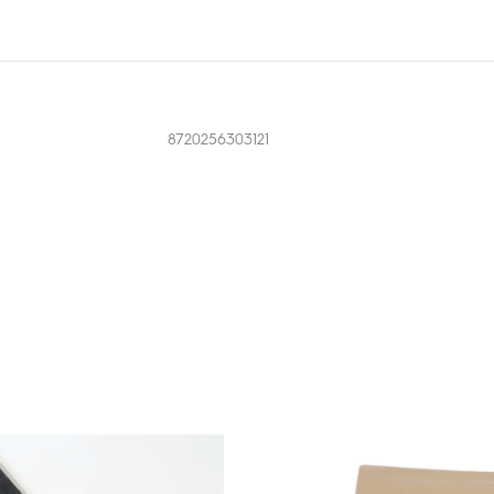
8720256303121