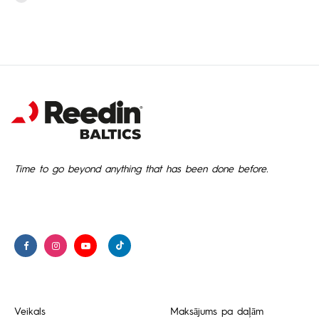
Time to go beyond anything that has been done before.
Veikals
Maksājums pa daļām