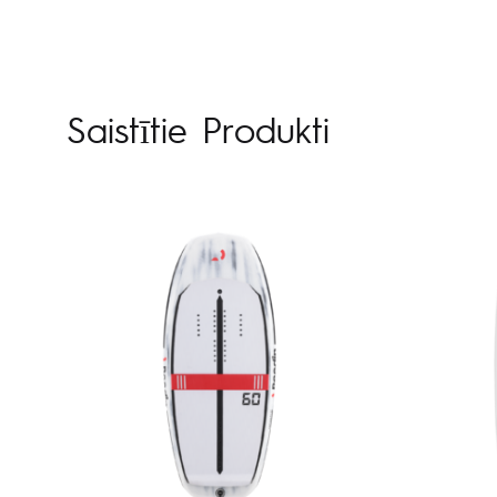
Saistītie Produkti