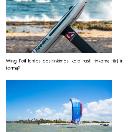
Wing Foil lentos pasirinkimas: kaip rasti tinkamą tūrį ir
formą?