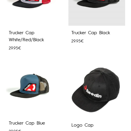
Trucker Cap
Trucker Cap Black
White/Red/Black
29.95
€
29.95
€
Trucker Cap Blue
Logo Cap