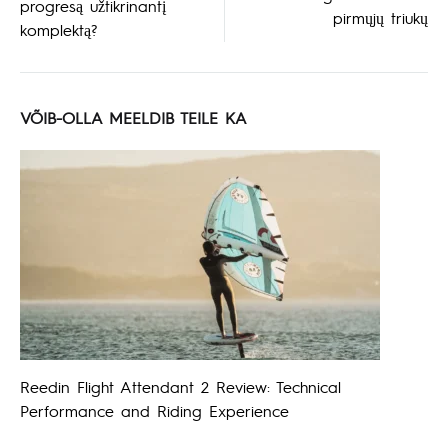
progresą užtikrinantį
pirmųjų triukų
komplektą?
VÕIB-OLLA MEELDIB TEILE KA
Reedin Flight Attendant 2 Review: Technical
Performance and Riding Experience