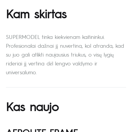
Kam skirtas
SUPERMODEL tinka kiekvienam kaitininkui.
Profesionalai dažnai jį nuvertina, kol atranda, kad
su juo gali atlikti naujausius triukus, o visų lygių
rideriai jį vertina dėl lengvo valdymo ir
universalumo.
Kas naujo