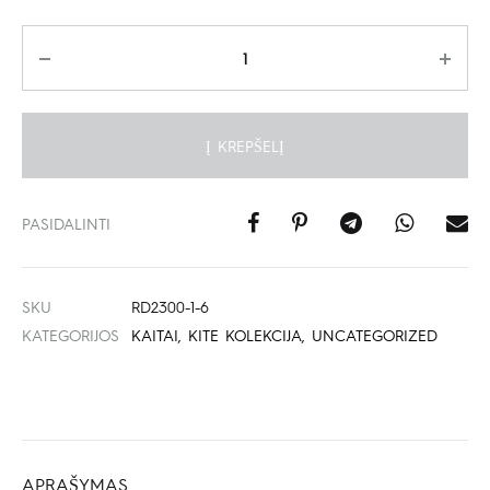
Kiekis
Į KREPŠELĮ
PASIDALINTI
SKU
RD2300-1-6
KATEGORIJOS
KAITAI
,
KITE KOLEKCIJA
,
UNCATEGORIZED
APRAŠYMAS