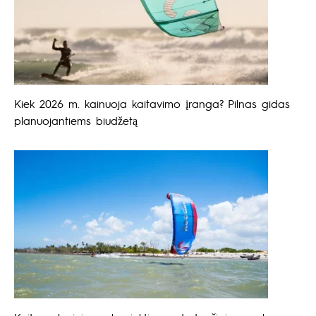
Kiek 2026 m. kainuoja kaitavimo įranga? Pilnas gidas
planuojantiems biudžetą