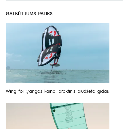
GALBŪT JUMS PATIKS
Wing foil įrangos kaina: praktinis biudžeto gidas