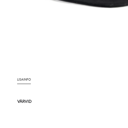
LISAINFO
VÄRVID