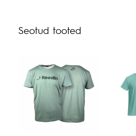
Seotud tooted