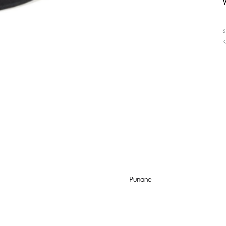
Punane