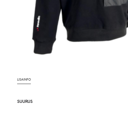
LISAINFO
SUURUS