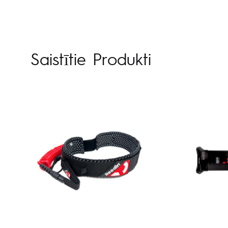
Saistītie Produkti