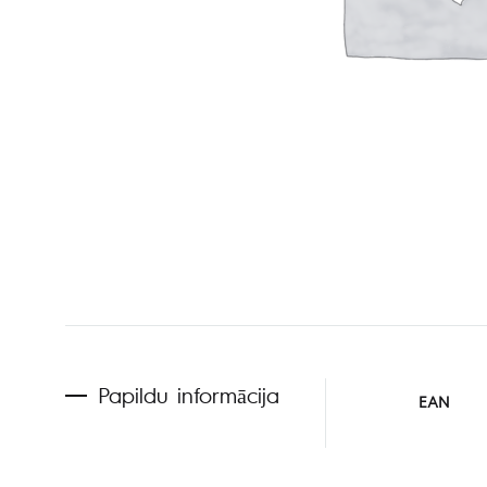
Papildu informācija
EAN