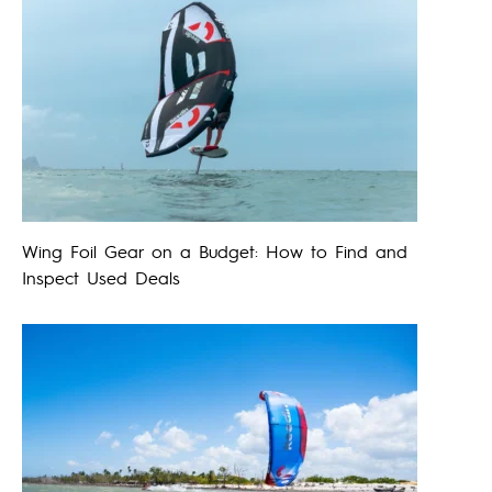
Wing Foil Gear on a Budget: How to Find and
Inspect Used Deals