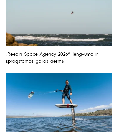
„Reedin Space Agency 2026“: lengvumo ir
sprogstamos galios dermė