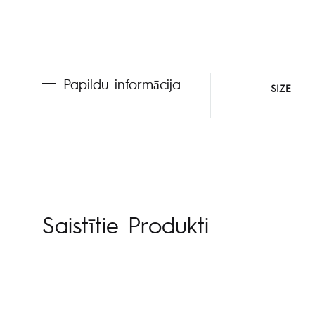
Papildu informācija
SIZE
Saistītie Produkti