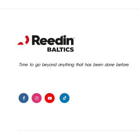
Time to go beyond anything that has been done before.