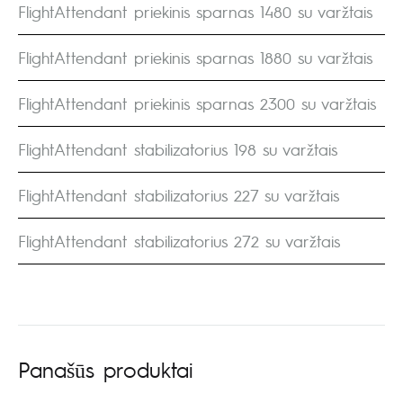
FlightAttendant priekinis sparnas 1480 su varžtais
FlightAttendant priekinis sparnas 1880 su varžtais
FlightAttendant priekinis sparnas 2300 su varžtais
FlightAttendant stabilizatorius 198 su varžtais
FlightAttendant stabilizatorius 227 su varžtais
FlightAttendant stabilizatorius 272 su varžtais
Panašūs produktai