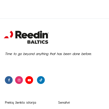
Time to go beyond anything that has been done before.
Prekių ženklo istorija
Senatvė