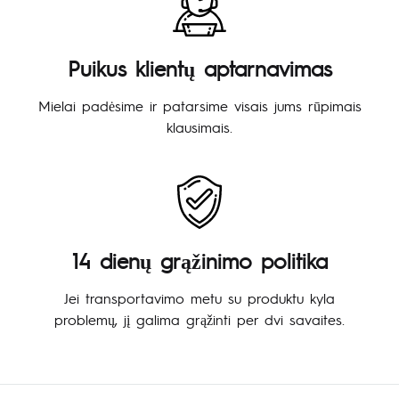
Puikus klientų aptarnavimas
Mielai padėsime ir patarsime visais jums rūpimais
klausimais.
14 dienų grąžinimo politika
Jei transportavimo metu su produktu kyla
problemų, jį galima grąžinti per dvi savaites.