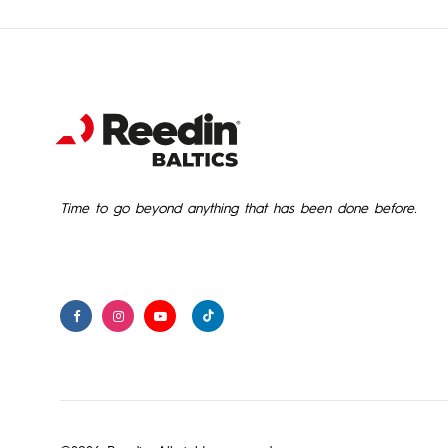
Time to go beyond anything that has been done before.