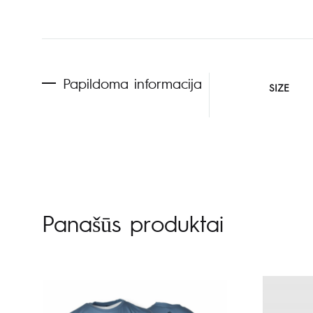
Papildoma informacija
SIZE
Panašūs produktai