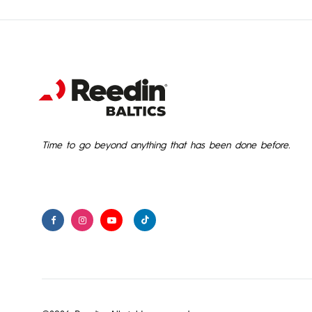
Time to go beyond anything that has been done before.