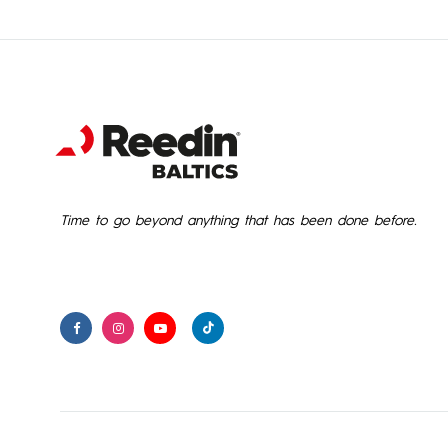
Time to go beyond anything that has been done before.