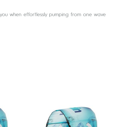
e you when effortlessly pumping from one wave