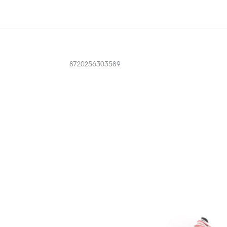
8720256303589