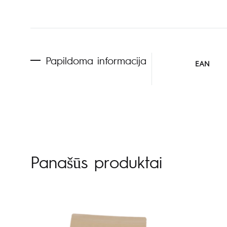
Papildoma informacija
EAN
Panašūs produktai