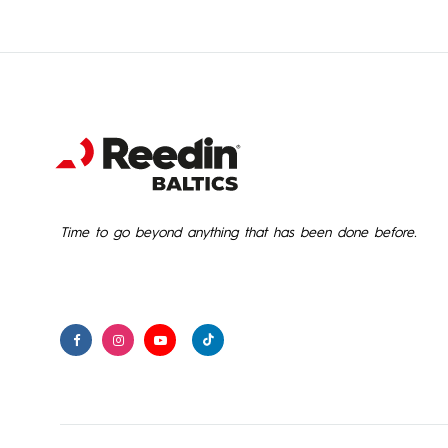
Time to go beyond anything that has been done before.